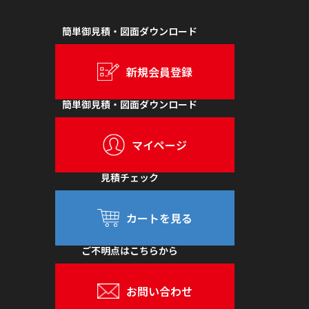
簡単御見積・図面ダウンロード
新規会員登録
簡単御見積・図面ダウンロード
マイページ
見積チェック
カートを見る
ご不明点はこちらから
お問い合わせ