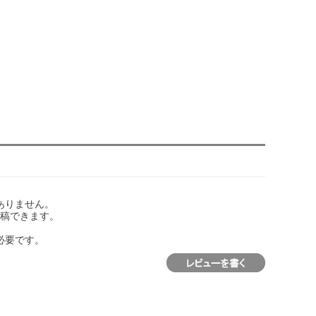
ありません。
稿できます。
必要です。