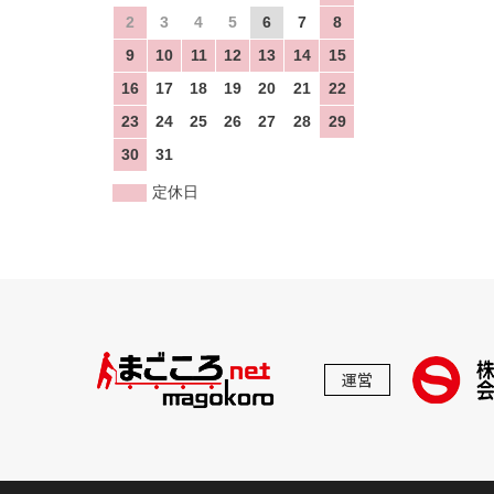
2
3
4
5
6
7
8
9
10
11
12
13
14
15
16
17
18
19
20
21
22
23
24
25
26
27
28
29
30
31
定休日
運営