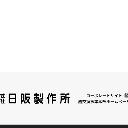
コーポレートサイト
熱交換事業本部ホームペー