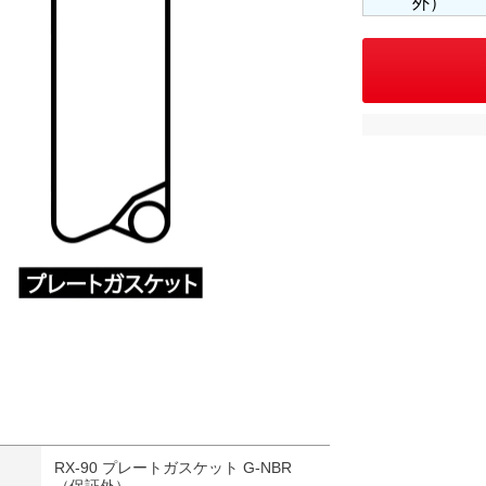
外）
RX-90 プレートガスケット G-NBR