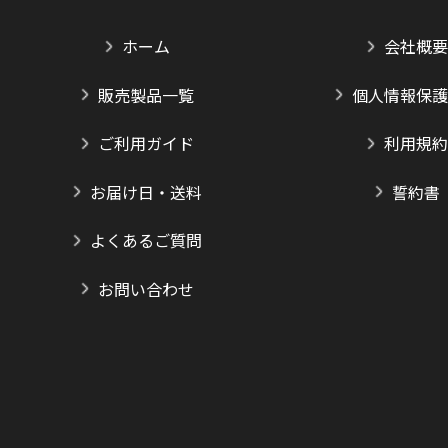
ホーム
会社概要
販売製品一覧
個人情報保護
ご利用ガイド
利用規約
お届け日・送料
誓約書
よくあるご質問
お問い合わせ