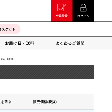
会員登録
ログイン
ガスケット
お届け日・送料
よくあるご質問
BR-UX10
数を選ぶ
販売価格(税抜)