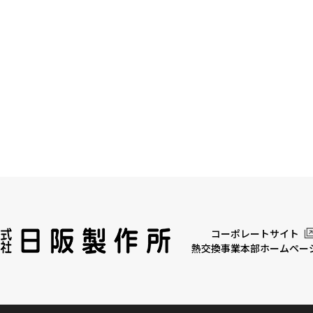
コーポレートサイト
熱交換事業本部ホームペー