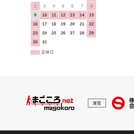
2
3
4
5
6
7
8
9
10
11
12
13
14
15
16
17
18
19
20
21
22
23
24
25
26
27
28
29
30
31
定休日
運営