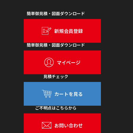
簡単御見積・図面ダウンロード
新規会員登録
簡単御見積・図面ダウンロード
マイページ
見積チェック
カートを見る
ご不明点はこちらから
お問い合わせ