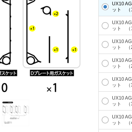
UX10 A
ット （
UX10 A
ット （
UX10 A
ット （
UX10 A
ット （
UX10 A
ット （
UX10 A
ット （
UX10 A
ット （