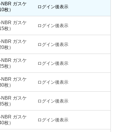
G-NBR ガスケ
ログイン後表示
10枚）
G-NBR ガスケ
ログイン後表示
15枚）
G-NBR ガスケ
ログイン後表示
20枚）
G-NBR ガスケ
ログイン後表示
25枚）
G-NBR ガスケ
ログイン後表示
30枚）
G-NBR ガスケ
ログイン後表示
35枚）
G-NBR ガスケ
ログイン後表示
40枚）