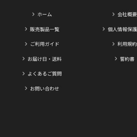
ホーム
会社概要
販売製品一覧
個人情報保護
ご利用ガイド
利用規約
お届け日・送料
誓約書
よくあるご質問
お問い合わせ