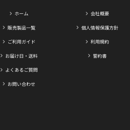
ホーム
会社概要
販売製品一覧
個人情報保護方針
ご利用ガイド
利用規約
お届け日・送料
誓約書
よくあるご質問
お問い合わせ