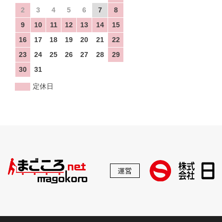
2
3
4
5
6
7
8
9
10
11
12
13
14
15
16
17
18
19
20
21
22
23
24
25
26
27
28
29
30
31
定休日
運営