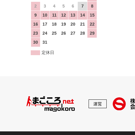
2
3
4
5
6
7
8
9
10
11
12
13
14
15
16
17
18
19
20
21
22
23
24
25
26
27
28
29
30
31
定休日
運営