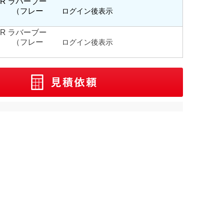
NBR ラバーブー
個 （フレー
ログイン後表示
NBR ラバーブー
個 （フレー
ログイン後表示
）