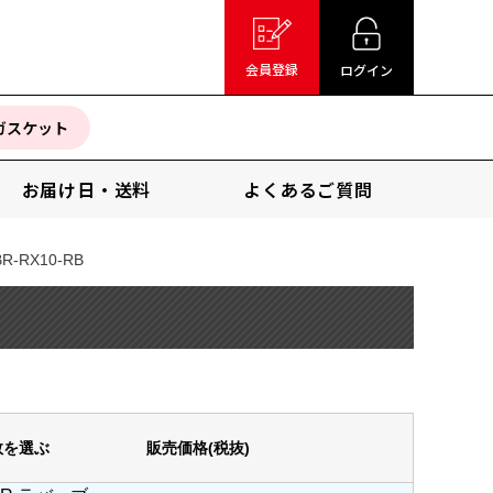
会員登録
ログイン
ガスケット
お届け日・送料
よくあるご質問
BR-RX10-RB
数を選ぶ
販売価格(税抜)