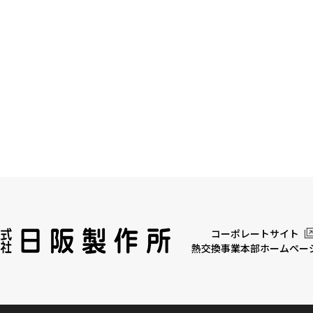
コーポレートサイト
熱交換事業本部ホームペー