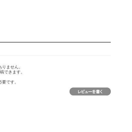
ありません。
稿できます。
必要です。