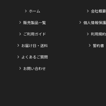
ホーム
会社概要
販売製品一覧
個人情報保護
ご利用ガイド
利用規約
お届け日・送料
誓約書
よくあるご質問
お問い合わせ