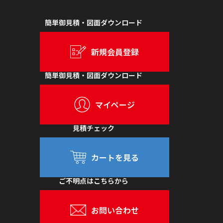
簡単御見積・図面ダウンロード
新規会員登録
簡単御見積・図面ダウンロード
マイページ
見積チェック
カートを見る
ご不明点はこちらから
お問い合わせ