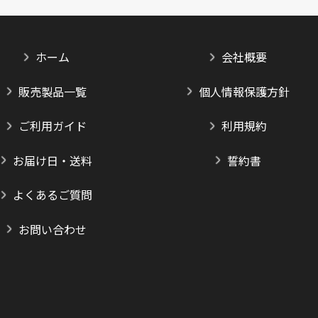
ホーム
会社概要
販売製品一覧
個人情報保護方針
ご利用ガイド
利用規約
お届け日・送料
誓約書
よくあるご質問
お問い合わせ