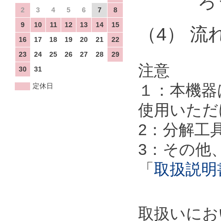
ろう材
2
3
4
5
6
7
8
9
10
11
12
13
14
15
（4） 流
16
17
18
19
20
21
22
23
24
25
26
27
28
29
注意
30
31
１：本機器
定休日
使用いただ
2：分解工
3：その他
「
取扱説明
取扱いにお