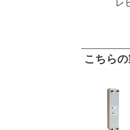
レ
こちらの