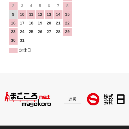
2
3
4
5
6
7
8
9
10
11
12
13
14
15
16
17
18
19
20
21
22
23
24
25
26
27
28
29
30
31
定休日
運営