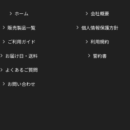
ホーム
会社概要
販売製品一覧
個人情報保護方針
ご利用ガイド
利用規約
お届け日・送料
誓約書
よくあるご質問
お問い合わせ