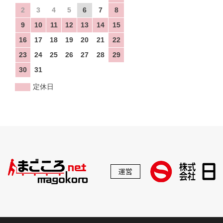
2
3
4
5
6
7
8
9
10
11
12
13
14
15
16
17
18
19
20
21
22
23
24
25
26
27
28
29
30
31
定休日
運営