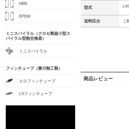
NBR
LX
型式
EPDM
送料区分
ご
ミニスパイラル（クロセ製超小型ス
パイラル型熱交換器）
ミニスパイラル
フィンチューブ（勝川熱工製）
商品レビュー
エロフィンチューブ
LSフィンチューブ