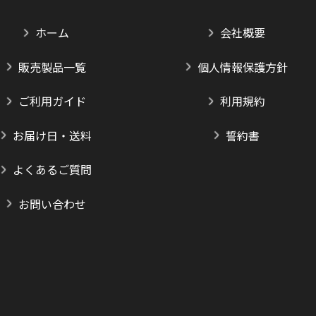
ホーム
会社概要
販売製品一覧
個人情報保護方針
ご利用ガイド
利用規約
お届け日・送料
誓約書
よくあるご質問
お問い合わせ