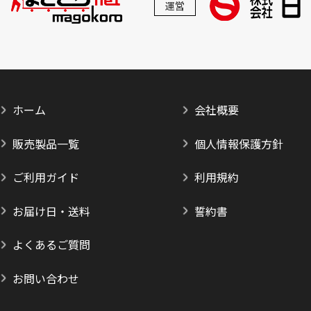
運営
ホーム
会社概要
販売製品一覧
個人情報保護方針
ご利用ガイド
利用規約
お届け日・送料
誓約書
よくあるご質問
お問い合わせ