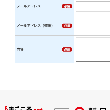
メールアドレス
メールアドレス（確認）
内容