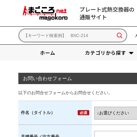
プレート式熱交換器の
通販サイト
ホーム
カテゴリから探す
お問い合わせフォーム
以下のお問合せフォームからお問合せください。
件名（タイトル）
見積番号／注文番号