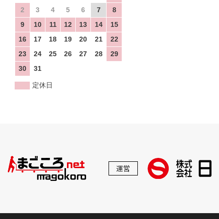
2
3
4
5
6
7
8
9
10
11
12
13
14
15
16
17
18
19
20
21
22
23
24
25
26
27
28
29
30
31
定休日
運営