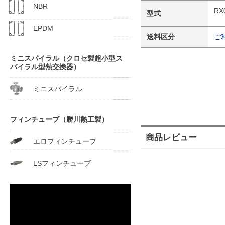
NBR
RX
型式
EPDM
送料区分
ご
ミニスパイラル（クロセ製超小型ス
パイラル型熱交換器）
ミニスパイラル
フィンチューブ（勝川熱工製）
商品レビュー
エロフィンチューブ
LSフィンチューブ