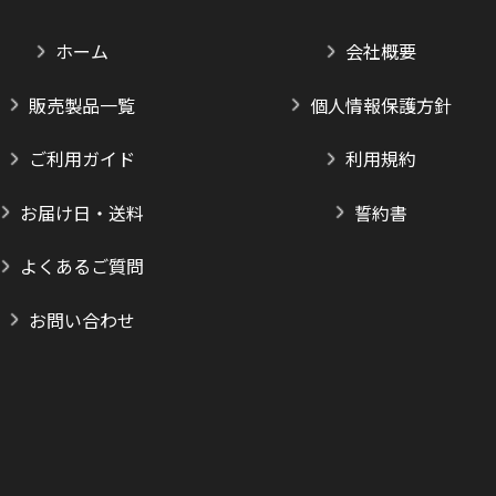
ホーム
会社概要
販売製品一覧
個人情報保護方針
ご利用ガイド
利用規約
お届け日・送料
誓約書
よくあるご質問
お問い合わせ