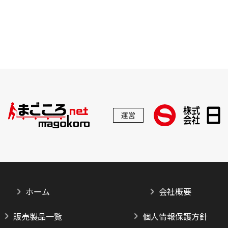
運営
ホーム
会社概要
販売製品一覧
個人情報保護方針