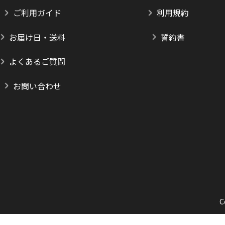
ご利用ガイド
利用規約
お届け日・送料
誓約書
よくあるご質問
お問い合わせ
C