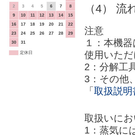
（4） 流
2
3
4
5
6
7
8
9
10
11
12
13
14
15
16
17
18
19
20
21
22
注意
23
24
25
26
27
28
29
１：本機器
30
31
使用いただ
定休日
2：分解工
3：その他
「
取扱説明
取扱いにお
1：蒸気に