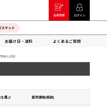
会員登録
ログイン
ガスケット
お届け日・送料
よくあるご質問
PDM-LX30
。
数を選ぶ
販売価格(税抜)