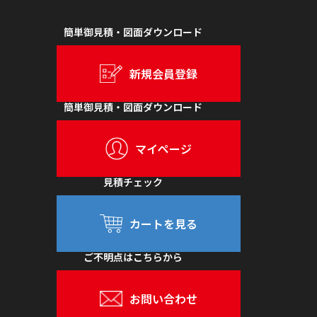
簡単御見積・図面ダウンロード
新規会員登録
簡単御見積・図面ダウンロード
マイページ
見積チェック
カートを見る
ご不明点はこちらから
お問い合わせ