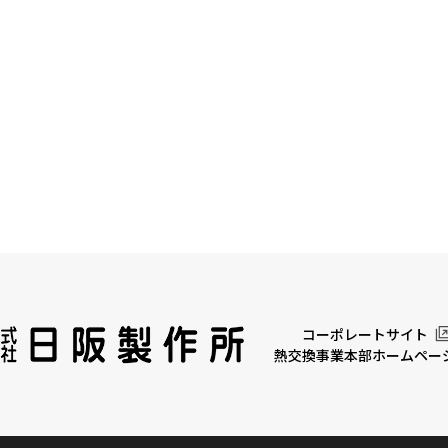
コーポレートサイト
熱交換事業本部ホームペー