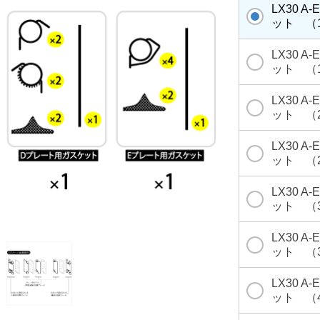
LX30 A
ット （
LX30 A
ット （
LX30 A
ット （
LX30 A
ット （
LX30 A
ット （
LX30 A
ット （
LX30 A
ット （