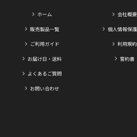
ホーム
会社概要
販売製品一覧
個人情報保護
ご利用ガイド
利用規約
お届け日・送料
誓約書
よくあるご質問
お問い合わせ