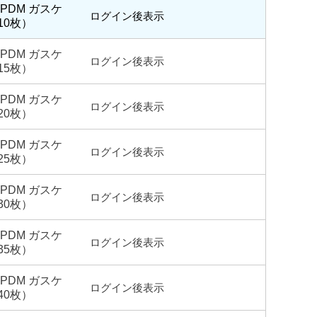
-EPDM ガスケ
ログイン後表示
10枚）
-EPDM ガスケ
ログイン後表示
15枚）
-EPDM ガスケ
ログイン後表示
20枚）
-EPDM ガスケ
ログイン後表示
25枚）
-EPDM ガスケ
ログイン後表示
30枚）
-EPDM ガスケ
ログイン後表示
35枚）
-EPDM ガスケ
ログイン後表示
40枚）