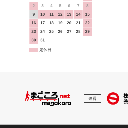
2
3
4
5
6
7
8
9
10
11
12
13
14
15
16
17
18
19
20
21
22
23
24
25
26
27
28
29
30
31
定休日
運営