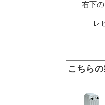
右下の
レ
こちらの