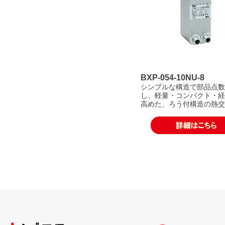
BXP-054-10NU-8
シンプルな構造で部品点数
し、軽量・コンパクト・経
高めた、ろう付構造の熱交