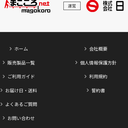
運営
ホーム
会社概要
販売製品一覧
個人情報保護方針
ご利用ガイド
利用規約
お届け日・送料
誓約書
よくあるご質問
お問い合わせ