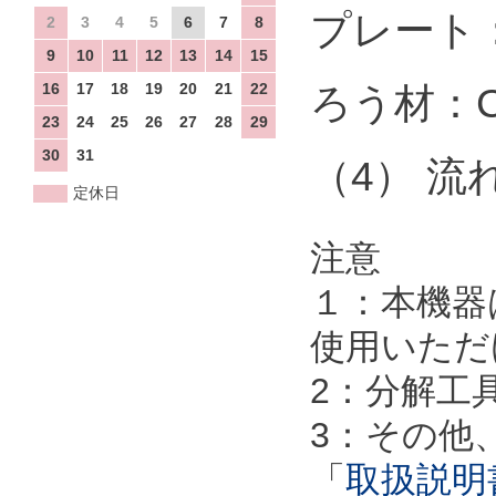
プレート：
2
3
4
5
6
7
8
9
10
11
12
13
14
15
16
17
18
19
20
21
22
ろう材：C
23
24
25
26
27
28
29
30
31
（4） 流
定休日
注意
１：本機器
使用いただ
2：分解工
3：その他
「
取扱説明