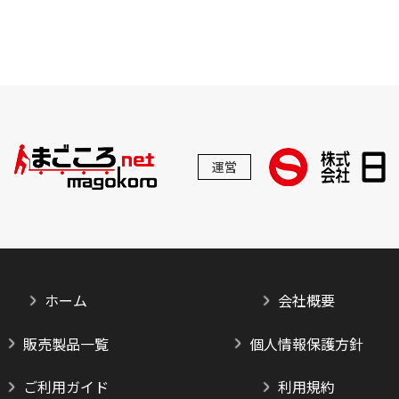
運営
ホーム
会社概要
販売製品一覧
個人情報保護方針
ご利用ガイド
利用規約