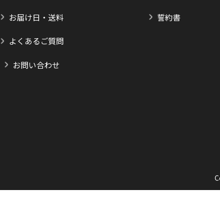
お届け日・送料
誓約書
よくあるご質問
お問い合わせ
C