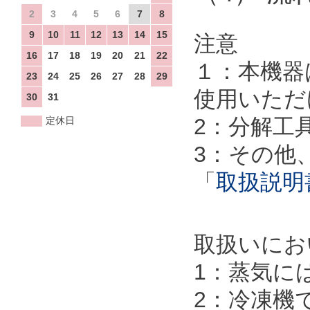
2
3
4
5
6
7
8
9
10
11
12
13
14
15
注意
16
17
18
19
20
21
22
１：本機器
23
24
25
26
27
28
29
使用いただ
30
31
2：分解工
定休日
3：その他
「
取扱説明
取扱いにお
1：蒸気に
2：冷凍機