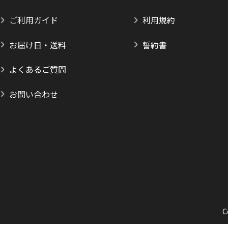
ご利用ガイド
利用規約
お届け日・送料
誓約書
よくあるご質問
お問い合わせ
C