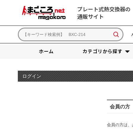
プレート式熱交換器の
通販サイト
ホーム
カテゴリから探す
ログイン
会員の方
会員の方は、