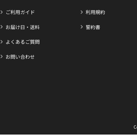
ご利用ガイド
利用規約
お届け日・送料
誓約書
よくあるご質問
お問い合わせ
C