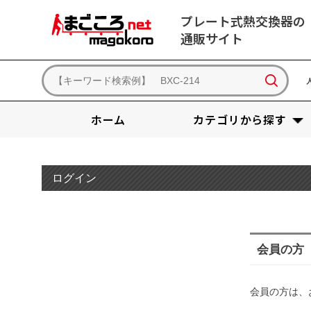
プレート式熱交換器の
通販サイト
ホーム
カテゴリから探す
ログイン
会員の方
会員の方は、