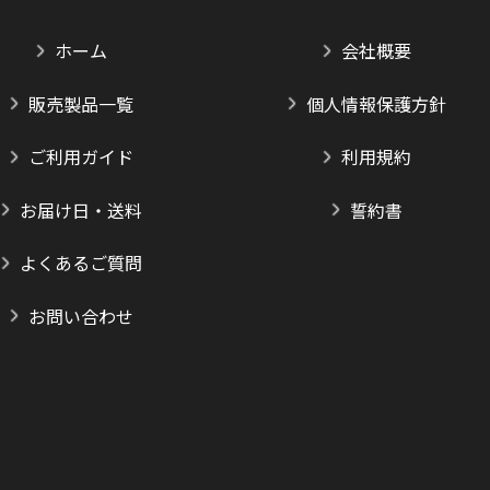
ホーム
会社概要
販売製品一覧
個人情報保護方針
ご利用ガイド
利用規約
お届け日・送料
誓約書
よくあるご質問
お問い合わせ