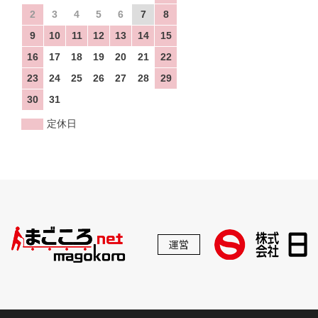
2
3
4
5
6
7
8
9
10
11
12
13
14
15
16
17
18
19
20
21
22
23
24
25
26
27
28
29
30
31
定休日
運営