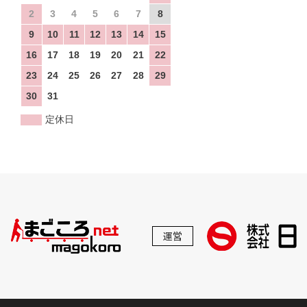
2
3
4
5
6
7
8
9
10
11
12
13
14
15
16
17
18
19
20
21
22
23
24
25
26
27
28
29
30
31
定休日
運営