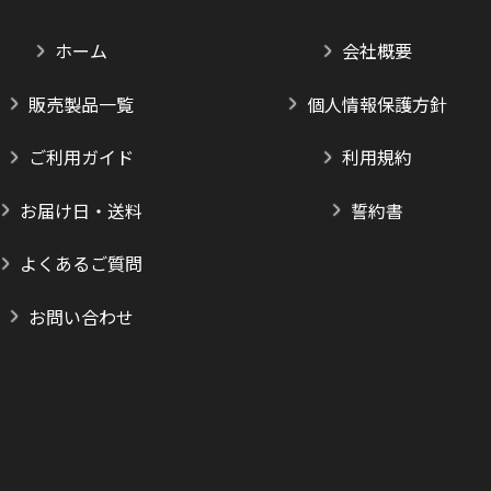
ホーム
会社概要
販売製品一覧
個人情報保護方針
ご利用ガイド
利用規約
お届け日・送料
誓約書
よくあるご質問
お問い合わせ