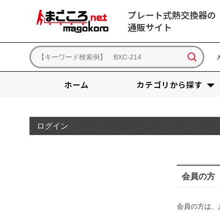
プレート式熱交換器の
通販サイト
ホーム
カテゴリから探す
ログイン
会員の方
会員の方は、