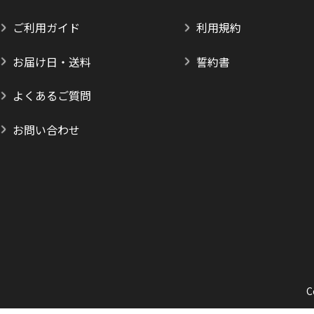
ご利用ガイド
利用規約
お届け日・送料
誓約書
よくあるご質問
お問い合わせ
C