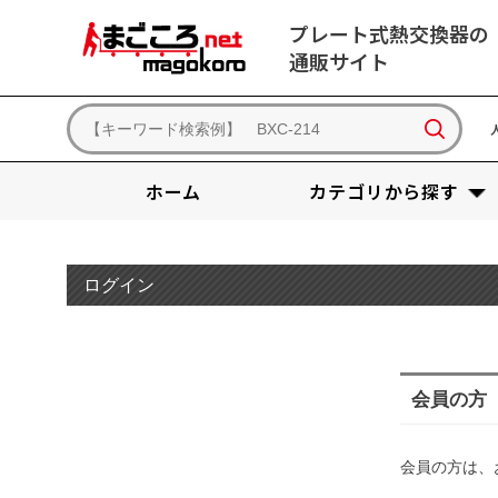
プレート式熱交換器の
通販サイト
ホーム
カテゴリから探す
ログイン
会員の方
会員の方は、