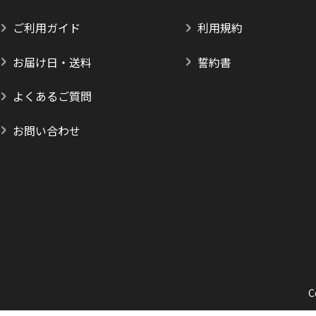
ご利用ガイド
利用規約
お届け日・送料
誓約書
よくあるご質問
お問い合わせ
C