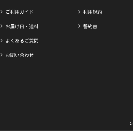
ご利用ガイド
利用規約
お届け日・送料
誓約書
よくあるご質問
お問い合わせ
C