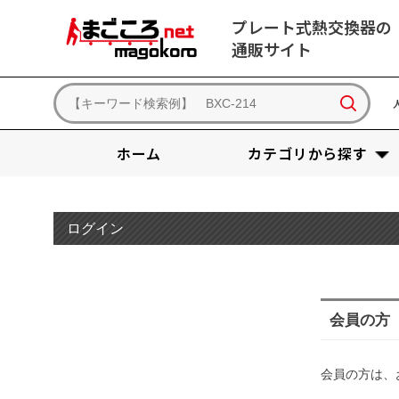
プレート式熱交換器の
通販サイト
ホーム
カテゴリから探す
ログイン
会員の方
会員の方は、