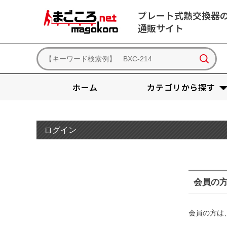
プレート式熱交換器
通販サイト
ホーム
カテゴリから探す
ログイン
会員の
会員の方は