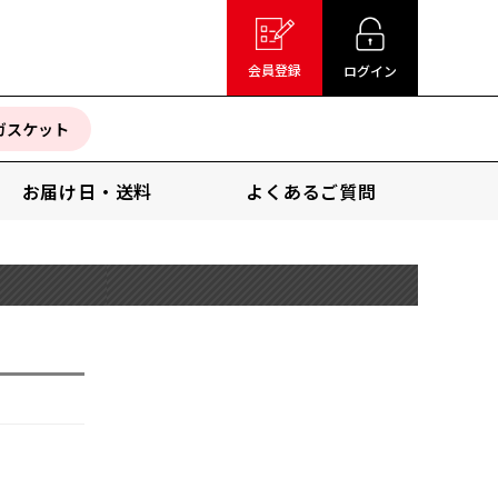
会員登録
ログイン
ガスケット
お届け日・送料
よくあるご質問