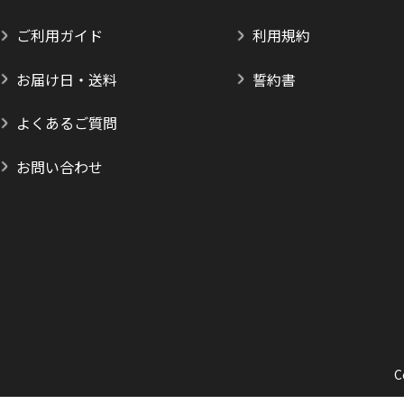
ご利用ガイド
利用規約
お届け日・送料
誓約書
よくあるご質問
お問い合わせ
C