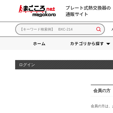
プレート式熱交換器の
通販サイト
ホーム
カテゴリから探す
ログイン
会員の方
会員の方は、