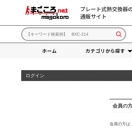
プレート式熱交換器
通販サイト
ホーム
カテゴリから探す
ログイン
会員の
会員の方は