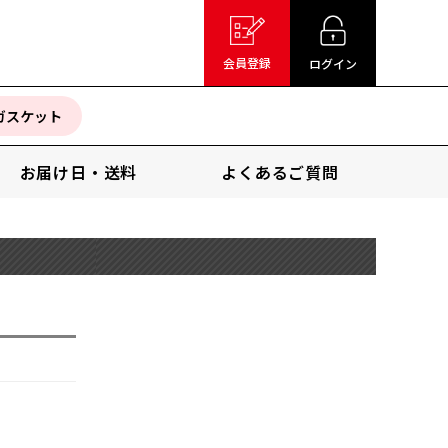
会員登録
ログイン
ガスケット
お届け日・送料
よくあるご質問