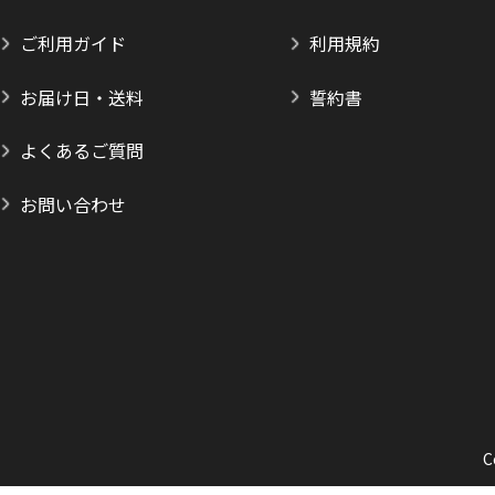
ご利用ガイド
利用規約
お届け日・送料
誓約書
よくあるご質問
お問い合わせ
C