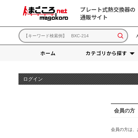
プレート式熱交換器の
通販サイト
ホーム
カテゴリから探す
ログイン
会員の方
会員の方は、