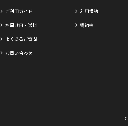
ご利用ガイド
利用規約
お届け日・送料
誓約書
よくあるご質問
お問い合わせ
C