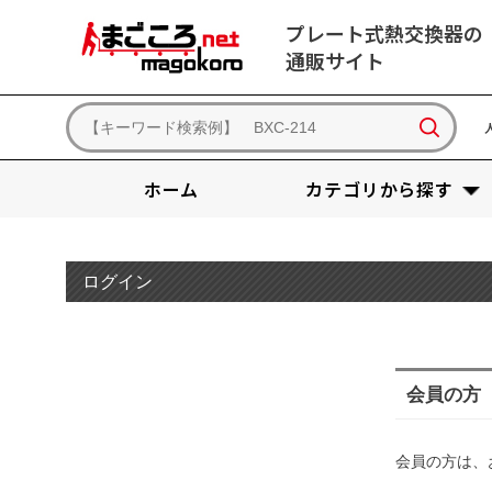
プレート式熱交換器の
通販サイト
ホーム
カテゴリから探す
ログイン
会員の方
会員の方は、