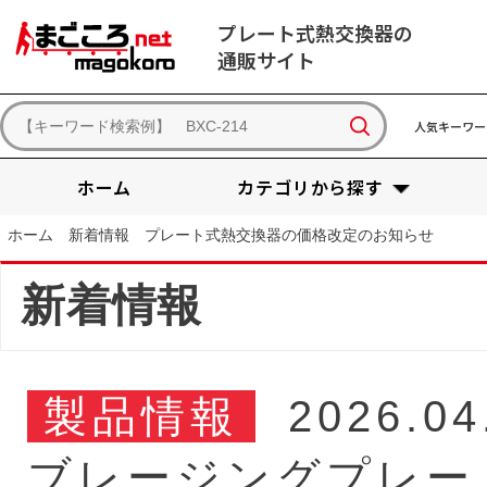
プレート式熱交換器の
通販サイト
人気キーワー
ホーム
カテゴリから探す
ホーム
新着情報
プレート式熱交換器の価格改定のお知らせ
新着情報
製品情報
2026.04
ブレージングプレー