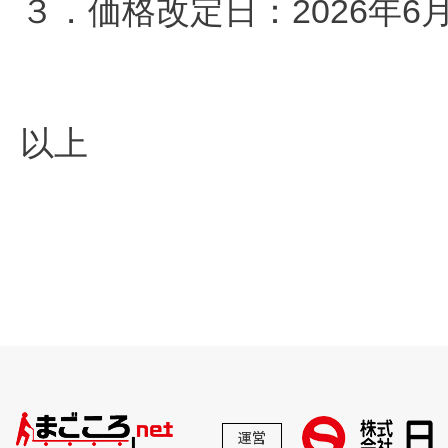
３．価格改定日：2026年
以上
運営