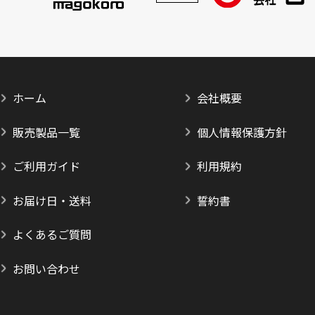
ホーム
会社概要
販売製品一覧
個人情報保護方針
ご利用ガイド
利用規約
お届け日・送料
誓約書
よくあるご質問
お問い合わせ