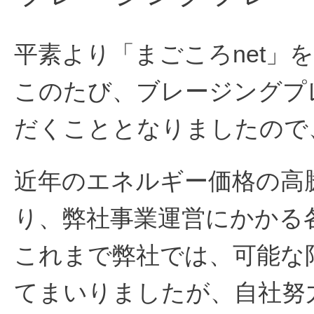
平素より「まごころnet
このたび、ブレージングプ
だくこととなりましたので
近年のエネルギー価格の高
り、弊社事業運営にかかる
これまで弊社では、可能な
てまいりましたが、自社努