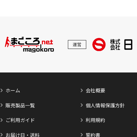
運営
ホーム
会社概要
販売製品一覧
個人情報保護方針
ご利用ガイド
利用規約
お届け日・送料
誓約書