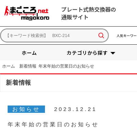
プレート式熱交換器の
通販サイト
人気キーワー
ホーム
カテゴリから探す
ホーム
新着情報
年末年始の営業日のお知らせ
新着情報
お知らせ
2023.12.21
年末年始の営業日のお知らせ