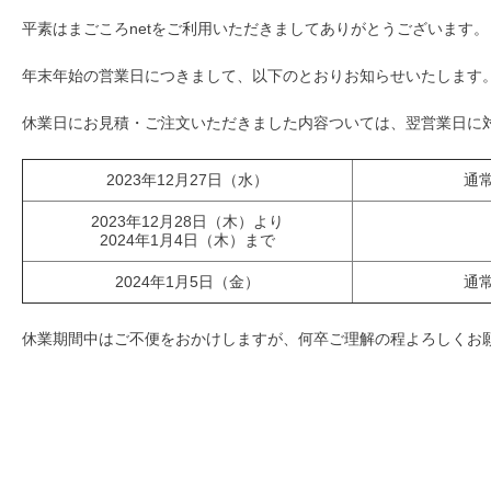
平素はまごころnetをご利用いただきましてありがとうございます。
年末年始の営業日につきまして、以下のとおりお知らせいたします
休業日にお見積・ご注文いただきました内容ついては、翌営業日に
2023年12月27日（水）
通
2023年12月28日（木）より
2024年1月4日（木）まで
2024年1月5日（金）
通
休業期間中はご不便をおかけしますが、何卒ご理解の程よろしくお