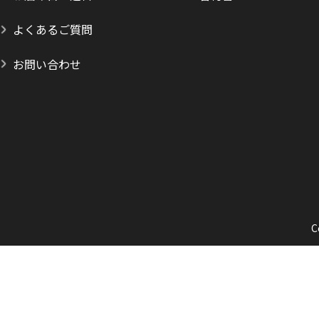
よくあるご質問
お問い合わせ
C