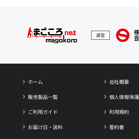
運営
ホーム
会社概要
販売製品一覧
個人情報保護
ご利用ガイド
利用規約
お届け日・送料
誓約書