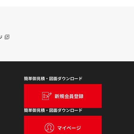
ジ
簡単御見積・図面ダウンロード
新規会員登録
簡単御見積・図面ダウンロード
マイページ