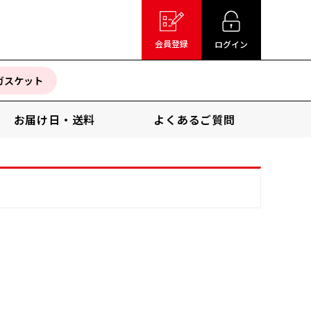
会員登録
ログイン
ガスケット
お届け日・送料
よくあるご質問