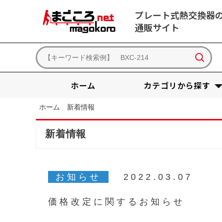
プレート式熱交換器
通販サイト
ホーム
カテゴリから探す
ホーム
新着情報
新着情報
お知らせ
2022.03.07
価格改定に関するお知らせ