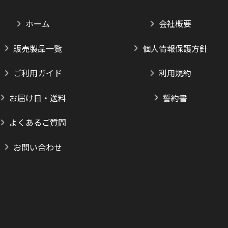
ホーム
会社概要
販売製品一覧
個人情報保護方針
ご利用ガイド
利用規約
お届け日・送料
誓約書
よくあるご質問
お問い合わせ