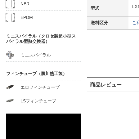
NBR
LX
型式
EPDM
送料区分
ご
ミニスパイラル（クロセ製超小型ス
パイラル型熱交換器）
ミニスパイラル
フィンチューブ（勝川熱工製）
商品レビュー
エロフィンチューブ
LSフィンチューブ