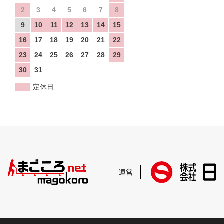
2
3
4
5
6
7
8
9
10
11
12
13
14
15
16
17
18
19
20
21
22
23
24
25
26
27
28
29
30
31
定休日
運営